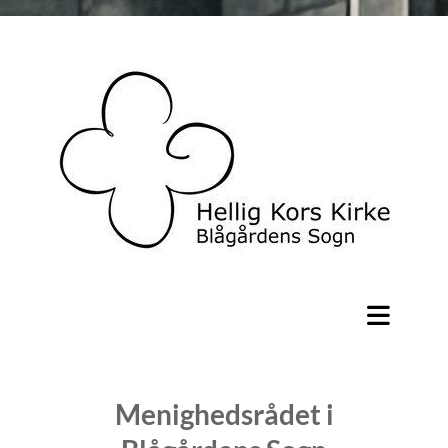
Menighedsrådet i