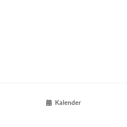
Kalender
