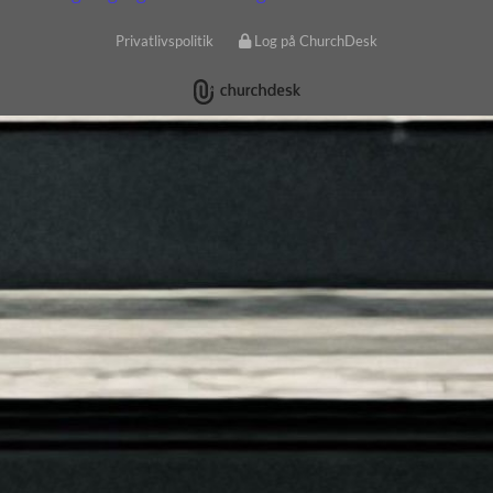
Privatlivspolitik
Log på ChurchDesk