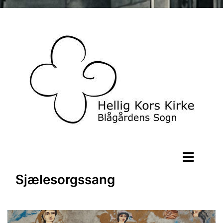
Sjælesorgssang