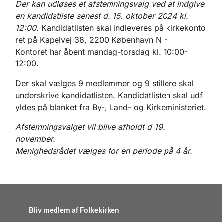
Der kan udløses et afstemningsvalg ved at indgive
en kandidatliste senest d. 15. oktober 2024 kl.
12:00
.
Kandidatlisten skal indleveres på kirkekonto
ret på Kapelvej 38, 2200 København N -
Kontoret har åbent mandag-torsdag kl. 10:00-
12:00.
Der skal vælges 9 medlemmer og 9 stillere skal
underskrive kandidatlisten. Kandidatlisten skal udf
yldes på blanket fra By-, Land- og Kirkeministeriet.
Afstemningsvalget vil blive afholdt d 19.
november.
Menighedsrådet vælges for en periode på 4 år.
Bliv medlem af Folkekirken