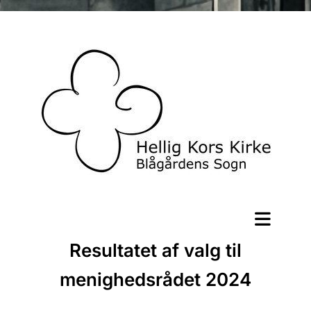
Resultatet af valg til
menighedsrådet 2024