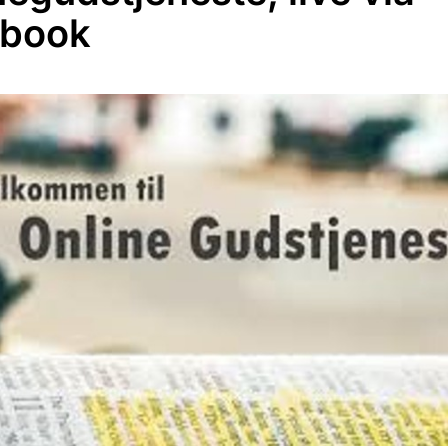
ebook