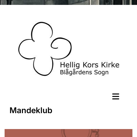
Mandeklub