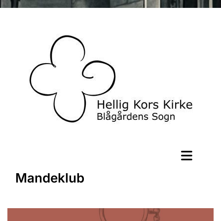
Mandeklub