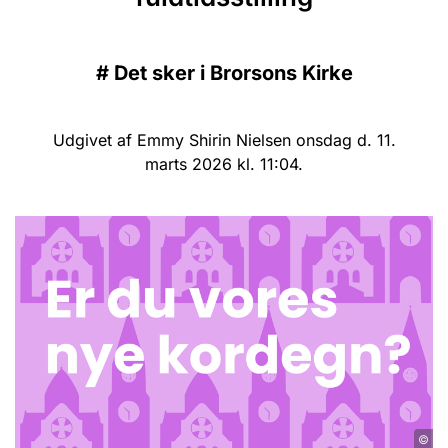
#
Det sker i Brorsons Kirke
Udgivet af Emmy Shirin Nielsen onsdag d. 11.
marts 2026 kl. 11:04.
©