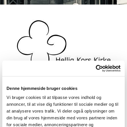
Denne hjemmeside bruger cookies
Vi bruger cookies til at tilpasse vores indhold og
Julehjælp 2025
annoncer, til at vise dig funktioner til sociale medier og til
at analysere vores trafik. Vi deler også oplysninger om
din brug af vores hjemmeside med vores partnere inden
#
AKTUELT
for sociale medier, annonceringspartnere og