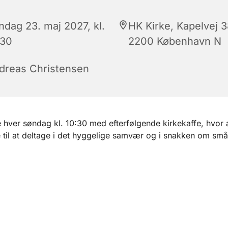
ndag 23. maj 2027, kl.
HK Kirke, Kapelvej 3
:30
2200 København N
dreas Christensen
hver søndag kl. 10:30 med efterfølgende kirkekaffe, hvor a
til at deltage i det hyggelige samvær og i snakken om små