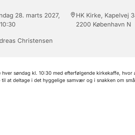
ndag 28. marts 2027,
HK Kirke, Kapelvej 3
 10:30
2200 København N
dreas Christensen
hver søndag kl. 10:30 med efterfølgende kirkekaffe, hvor a
til at deltage i det hyggelige samvær og i snakken om små