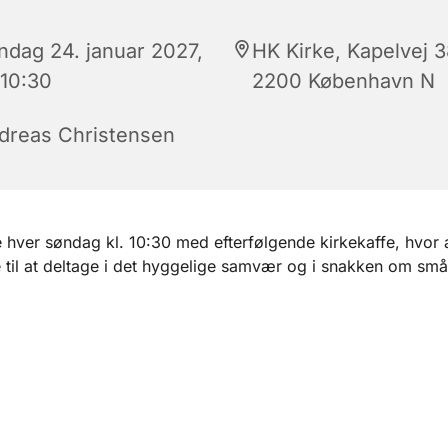
ndag 24. januar 2027,
HK Kirke, Kapelvej 3
 10:30
2200 København N
dreas Christensen
hver søndag kl. 10:30 med efterfølgende kirkekaffe, hvor a
til at deltage i det hyggelige samvær og i snakken om små