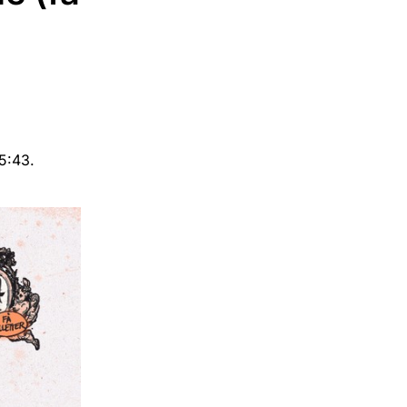
5:43.