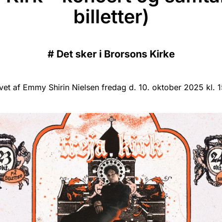
billetter)
#
Det sker i Brorsons Kirke
vet af Emmy Shirin Nielsen fredag d. 10. oktober 2025 kl. 1