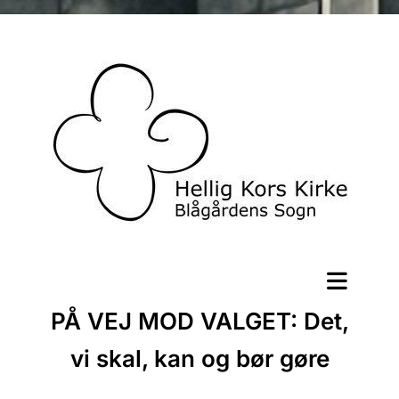
PÅ VEJ MOD VALGET: Det,
vi skal, kan og bør gøre