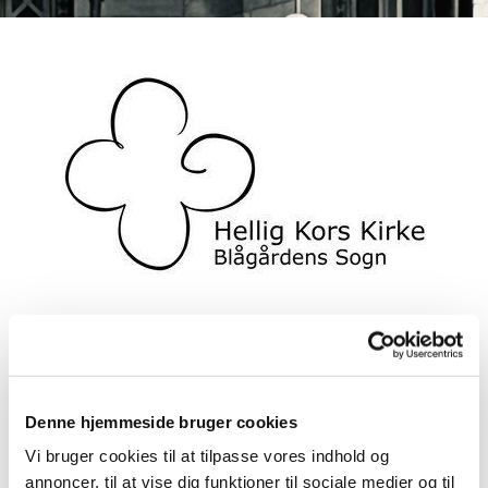
BABYSALMESANG - NYE
Denne hjemmeside bruger cookies
HOLD TIL JANUAR
Vi bruger cookies til at tilpasse vores indhold og
annoncer, til at vise dig funktioner til sociale medier og til