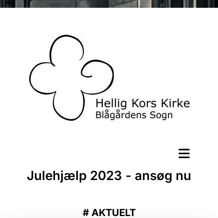
Julehjælp 2023 - ansøg nu
#
AKTUELT