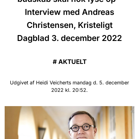
Interview med Andreas
Christensen, Kristeligt
Dagblad 3. december 2022
#
AKTUELT
Udgivet af Heidi Veicherts mandag d. 5. december
2022 kl. 20:52.