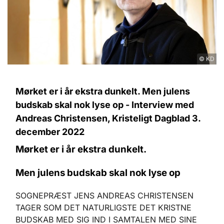
© KD
Mørket er i år ekstra dunkelt. Men julens
budskab skal nok lyse op - Interview med
Andreas Christensen, Kristeligt Dagblad 3.
december 2022
Mørket er i år ekstra dunkelt.
Men julens budskab skal nok lyse op
SOGNEPRÆST JENS ANDREAS CHRISTENSEN
TAGER SOM DET NATURLIGSTE DET KRISTNE
BUDSKAB MED SIG IND I SAMTALEN MED SINE