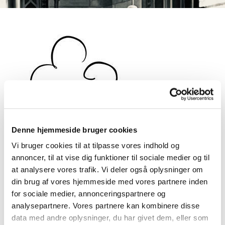
Denne hjemmeside bruger cookies
Vi bruger cookies til at tilpasse vores indhold og
annoncer, til at vise dig funktioner til sociale medier og til
at analysere vores trafik. Vi deler også oplysninger om
Bespisningen - Stengade 40
din brug af vores hjemmeside med vores partnere inden
for sociale medier, annonceringspartnere og
analysepartnere. Vores partnere kan kombinere disse
data med andre oplysninger, du har givet dem, eller som