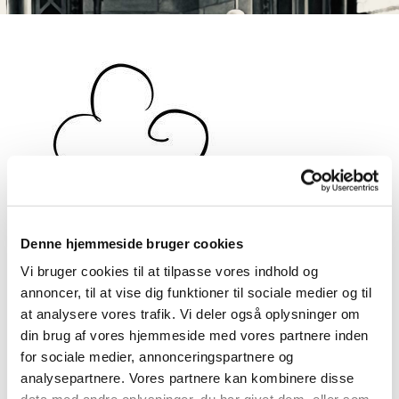
Denne hjemmeside bruger cookies
Vi bruger cookies til at tilpasse vores indhold og
annoncer, til at vise dig funktioner til sociale medier og til
at analysere vores trafik. Vi deler også oplysninger om
Bespisningen - Stengade 40
din brug af vores hjemmeside med vores partnere inden
for sociale medier, annonceringspartnere og
analysepartnere. Vores partnere kan kombinere disse