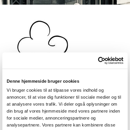
Denne hjemmeside bruger cookies
Vi bruger cookies til at tilpasse vores indhold og
annoncer, til at vise dig funktioner til sociale medier og til
Bespisningen - Stengade 40 -
at analysere vores trafik. Vi deler også oplysninger om
din brug af vores hjemmeside med vores partnere inden
Aflyst
for sociale medier, annonceringspartnere og
analysepartnere. Vores partnere kan kombinere disse