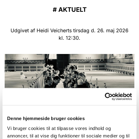
#
AKTUELT
Udgivet af Heidi Veicherts tirsdag d. 26. maj 2026
kl. 12:30.
Denne hjemmeside bruger cookies
© HV
Vi bruger cookies til at tilpasse vores indhold og
annoncer, til at vise dig funktioner til sociale medier og til