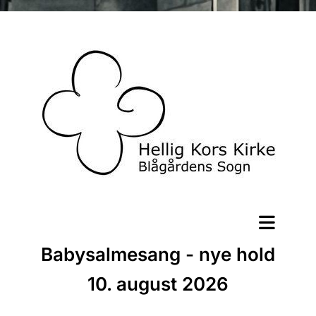
Babysalmesang - nye hold
10. august 2026